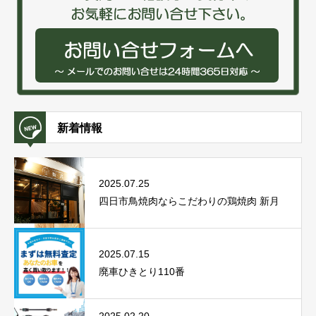
新着情報
2025.07.25
四日市鳥焼肉ならこだわりの鶏焼肉 新月
2025.07.15
廃車ひきとり110番