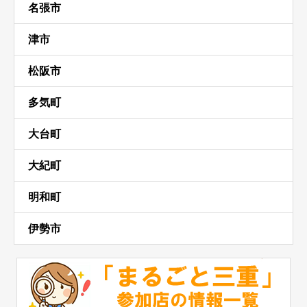
名張市
津市
松阪市
多気町
大台町
大紀町
明和町
伊勢市