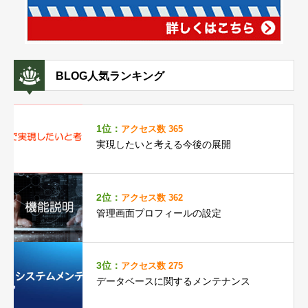
BLOG人気ランキング
1位：
アクセス数 365
実現したいと考える今後の展開
2位：
アクセス数 362
管理画面プロフィールの設定
3位：
アクセス数 275
データベースに関するメンテナンス