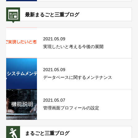
最新まるごと三重ブログ
2021.05.09
実現したいと考える今後の展開
2021.05.09
データベースに関するメンテナンス
2021.05.07
管理画面プロフィールの設定
まるごと三重ブログ