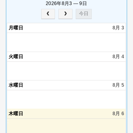
2026年8月3 — 9日
今日
月曜日
8月 3
火曜日
8月 4
水曜日
8月 5
木曜日
8月 6