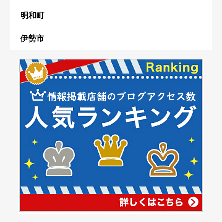
明和町
伊勢市