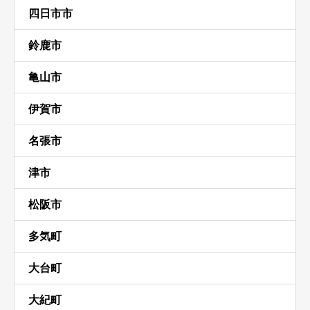
四日市市
鈴鹿市
亀山市
伊賀市
名張市
津市
松阪市
多気町
大台町
大紀町