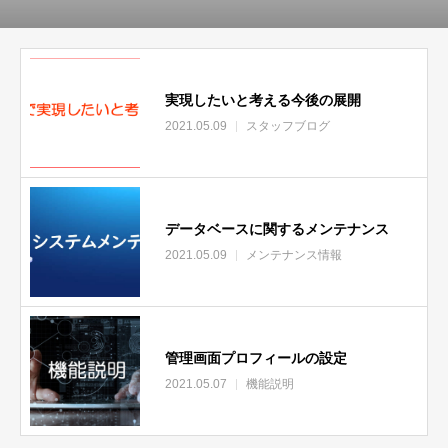
実現したいと考える今後の展開
2021.05.09
スタッフブログ
データベースに関するメンテナンス
2021.05.09
メンテナンス情報
管理画面プロフィールの設定
2021.05.07
機能説明