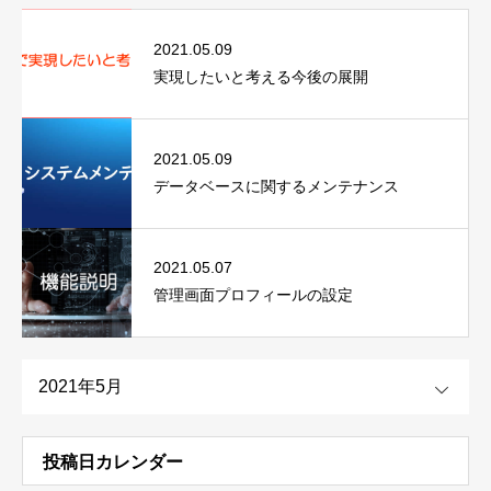
2021.05.09
実現したいと考える今後の展開
2021.05.09
データベースに関するメンテナンス
2021.05.07
管理画面プロフィールの設定
OPEN
投稿日カレンダー