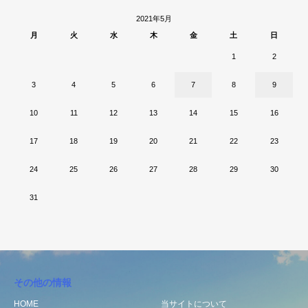
2021年5月
月
火
水
木
金
土
日
1
2
3
4
5
6
7
8
9
10
11
12
13
14
15
16
17
18
19
20
21
22
23
24
25
26
27
28
29
30
31
その他の情報
HOME
当サイトについて