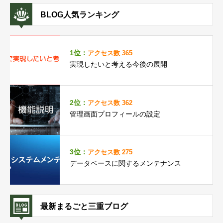
BLOG人気ランキング
1位：
アクセス数 365
実現したいと考える今後の展開
2位：
アクセス数 362
管理画面プロフィールの設定
3位：
アクセス数 275
データベースに関するメンテナンス
最新まるごと三重ブログ