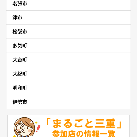
名張市
津市
松阪市
多気町
大台町
大紀町
明和町
伊勢市