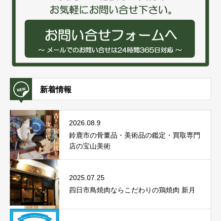
新着情報
2026.08.9
鈴鹿市の骨董品・美術品の鑑定・買取専門
店の宝山美術
2025.07.25
四日市鳥焼肉ならこだわりの鶏焼肉 新月