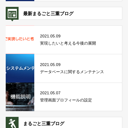
最新まるごと三重ブログ
2021.05.09
実現したいと考える今後の展開
2021.05.09
データベースに関するメンテナンス
2021.05.07
管理画面プロフィールの設定
まるごと三重ブログ