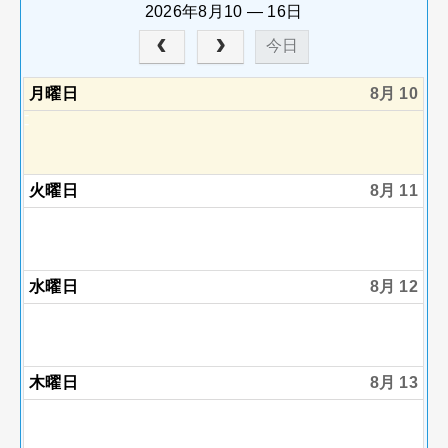
2026年8月10 — 16日
今日
月曜日
8月 10
火曜日
8月 11
水曜日
8月 12
木曜日
8月 13