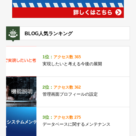
BLOG人気ランキング
1位：
アクセス数 365
実現したいと考える今後の展開
2位：
アクセス数 362
管理画面プロフィールの設定
3位：
アクセス数 275
データベースに関するメンテナンス